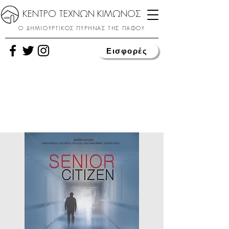
ΚΕΝΤΡΟ ΤΕΧΝΩΝ ΚΙΜΩΝΟΣ
Ο ΔΗΜΙΟΥΡΓΙΚΟΣ ΠΥΡΗΝΑΣ ΤΗΣ ΠΑΦΟΥ
Εισφορές