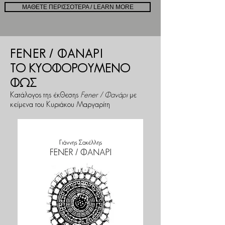
ΜΑΘΕΤΕ ΠΕΡΙΣΣΟΤΕΡΑ / LEARN MORE
FENER / ΦΑΝΑΡΙ
ΤΟ ΚΥΟΦΟΡΟΥΜΕΝΟ
ΦΩΣ
Κατάλογος της έκθεσης
Fener / Φανάρι
με
κείμενα του Κυριάκου Μαργαρίτη