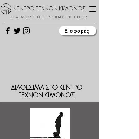
ΚΕΝΤΡΟ ΤΕΧΝΩΝ ΚΙΜΩΝΟΣ
Ο ΔΗΜΙΟΥΡΓΙΚΟΣ ΠΥΡΗΝΑΣ ΤΗΣ ΠΑΦΟΥ
Εισφορές
ΔΙΑΘΕΣΙΜΑ ΣΤΟ ΚΕΝΤΡΟ
ΤΕΧΝΩΝ ΚΙΜΩΝΟΣ