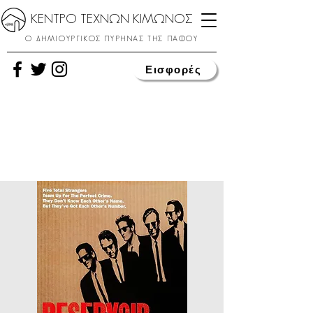
ΚΕΝΤΡΟ ΤΕΧΝΩΝ ΚΙΜΩΝΟΣ
Ο ΔΗΜΙΟΥΡΓΙΚΟΣ ΠΥΡΗΝΑΣ ΤΗΣ ΠΑΦΟΥ
Εισφορές