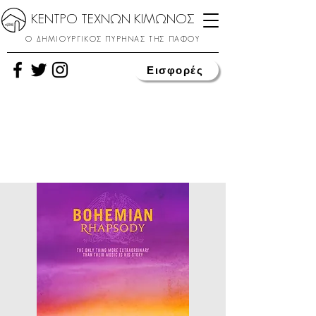
ΚΕΝΤΡΟ ΤΕΧΝΩΝ ΚΙΜΩΝΟΣ
Ο ΔΗΜΙΟΥΡΓΙΚΟΣ ΠΥΡΗΝΑΣ ΤΗΣ ΠΑΦΟΥ
Εισφορές