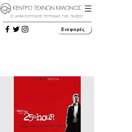
ΚΕΝΤΡΟ ΤΕΧΝΩΝ ΚΙΜΩΝΟΣ
Ο ΔΗΜΙΟΥΡΓΙΚΟΣ ΠΥΡΗΝΑΣ ΤΗΣ ΠΑΦΟΥ
Εισφορές