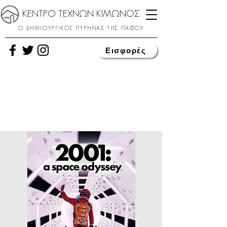
ΚΕΝΤΡΟ ΤΕΧΝΩΝ ΚΙΜΩΝΟΣ
Ο ΔΗΜΙΟΥΡΓΙΚΟΣ ΠΥΡΗΝΑΣ ΤΗΣ ΠΑΦΟΥ
Εισφορές